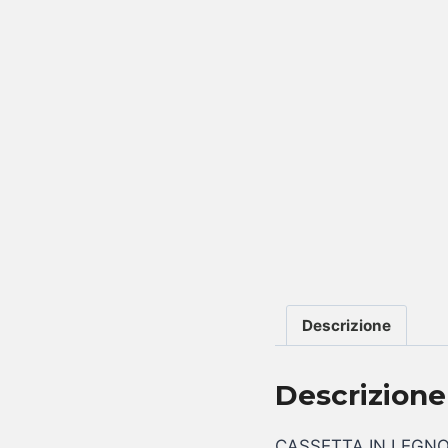
Descrizione
Descrizione
CASSETTA IN LEGNO