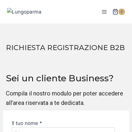
0
RICHIESTA REGISTRAZIONE B2B
Sei un cliente Business?
Compila il nostro modulo per poter accedere
all’area riservata a te dedicata.
Il tuo nome *