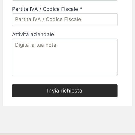
Partita IVA / Codice Fiscale *
Attività aziendale