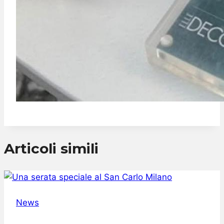
Articoli simili
News