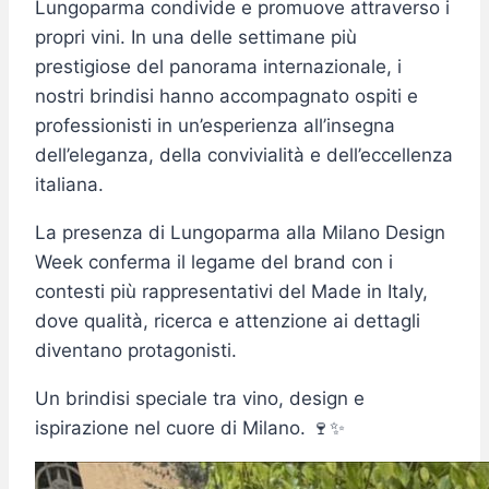
Lungoparma condivide e promuove attraverso i
propri vini. In una delle settimane più
prestigiose del panorama internazionale, i
nostri brindisi hanno accompagnato ospiti e
professionisti in un’esperienza all’insegna
dell’eleganza, della convivialità e dell’eccellenza
italiana.
La presenza di Lungoparma alla Milano Design
Week conferma il legame del brand con i
contesti più rappresentativi del Made in Italy,
dove qualità, ricerca e attenzione ai dettagli
diventano protagonisti.
Un brindisi speciale tra vino, design e
ispirazione nel cuore di Milano. 🍷✨