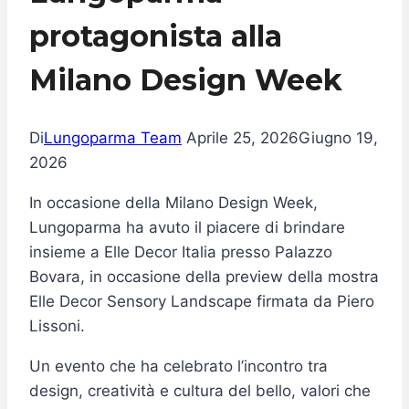
protagonista alla
Milano Design Week
Di
Lungoparma Team
Aprile 25, 2026
Giugno 19,
2026
In occasione della Milano Design Week,
Lungoparma ha avuto il piacere di brindare
insieme a Elle Decor Italia presso Palazzo
Bovara, in occasione della preview della mostra
Elle Decor Sensory Landscape firmata da Piero
Lissoni.
Un evento che ha celebrato l’incontro tra
design, creatività e cultura del bello, valori che