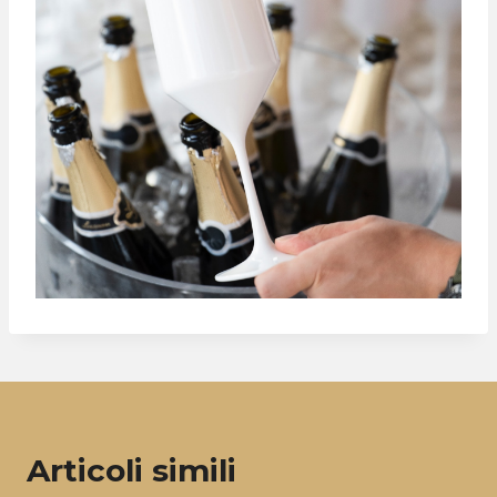
Articoli simili