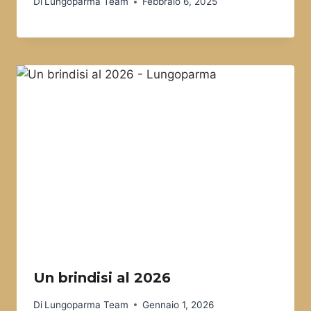
Di
Lungoparma Team
Febbraio 6, 2025
Un brindisi al 2026
Di
Lungoparma Team
Gennaio 1, 2026