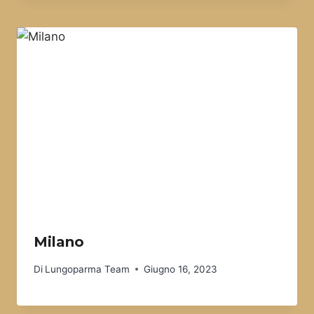
Milano
Di
Lungoparma Team
Giugno 16, 2023