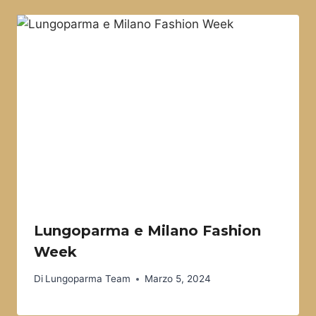
Lungoparma e Milano Fashion
Week
Di
Lungoparma Team
Marzo 5, 2024