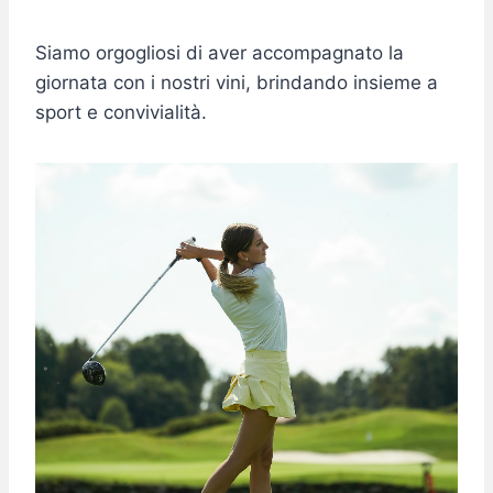
Siamo orgogliosi di aver accompagnato la
giornata con i nostri vini, brindando insieme a
sport e convivialità.