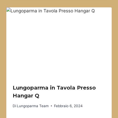
Lungoparma in Tavola Presso
Hangar Q
Di
Lungoparma Team
Febbraio 6, 2024