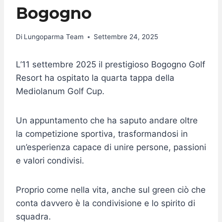
Bogogno
Di
Lungoparma Team
Settembre 24, 2025
L’11 settembre 2025 il prestigioso Bogogno Golf
Resort ha ospitato la quarta tappa della
Mediolanum Golf Cup.
Un appuntamento che ha saputo andare oltre
la competizione sportiva, trasformandosi in
un’esperienza capace di unire persone, passioni
e valori condivisi.
Proprio come nella vita, anche sul green ciò che
conta davvero è la condivisione e lo spirito di
squadra.