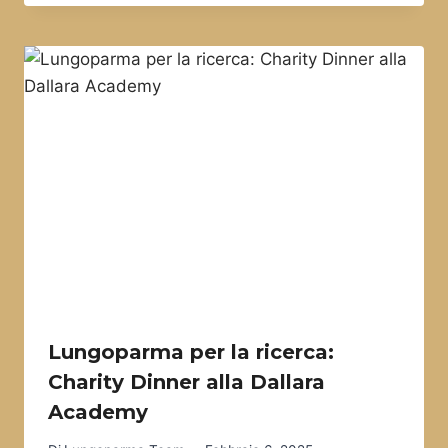
Lungoparma per la ricerca:
Charity Dinner alla Dallara
Academy