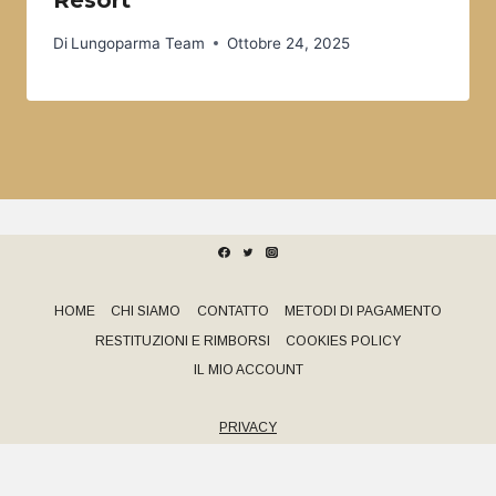
Resort
Di
Lungoparma Team
Ottobre 24, 2025
HOME
CHI SIAMO
CONTATTO
METODI DI PAGAMENTO
RESTITUZIONI E RIMBORSI
COOKIES POLICY
IL MIO ACCOUNT
PRIVACY