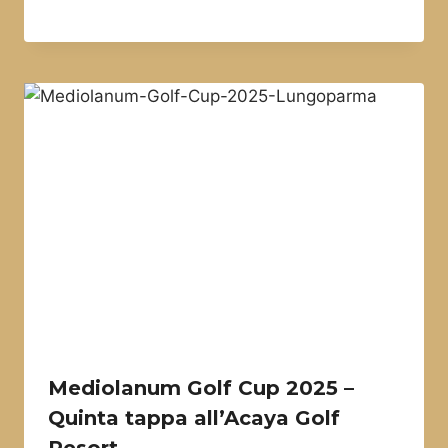
Mediolanum Golf Cup 2025 –
Quinta tappa all’Acaya Golf