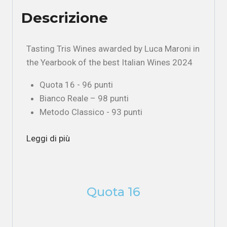
Descrizione
Tasting Tris Wines awarded by Luca Maroni in
the Yearbook of the best Italian Wines 2024
Quota 16 - 96 punti
Bianco Reale – 98 punti
Metodo Classico - 93 punti
Leggi di più
Quota 16