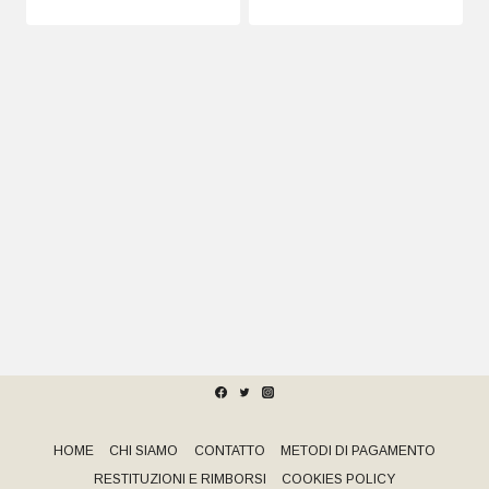
HOME
CHI SIAMO
CONTATTO
METODI DI PAGAMENTO
RESTITUZIONI E RIMBORSI
COOKIES POLICY