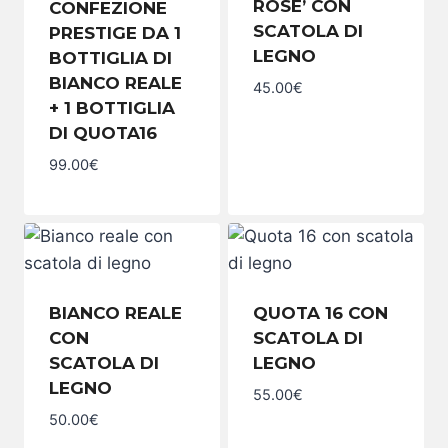
ROSE’ CON
CONFEZIONE
SCATOLA DI
PRESTIGE DA 1
LEGNO
BOTTIGLIA DI
BIANCO REALE
45.00
€
+ 1 BOTTIGLIA
DI QUOTA16
99.00
€
BIANCO REALE
QUOTA 16 CON
CON
SCATOLA DI
SCATOLA DI
LEGNO
LEGNO
55.00
€
50.00
€