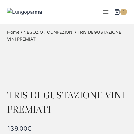
0
Home
/
NEGOZIO
/
CONFEZIONI
/
TRIS DEGUSTAZIONE
VINI PREMIATI
TRIS DEGUSTAZIONE VINI
PREMIATI
139.00
€