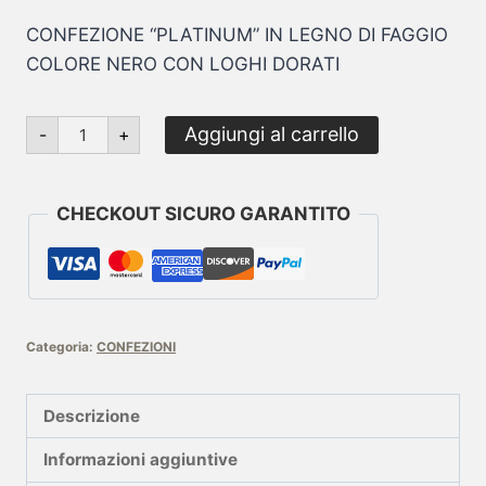
CONFEZIONE “PLATINUM” IN LEGNO DI FAGGIO
COLORE NERO CON LOGHI DORATI
Aggiungi al carrello
-
+
CHECKOUT SICURO GARANTITO
Categoria:
CONFEZIONI
Descrizione
Informazioni aggiuntive