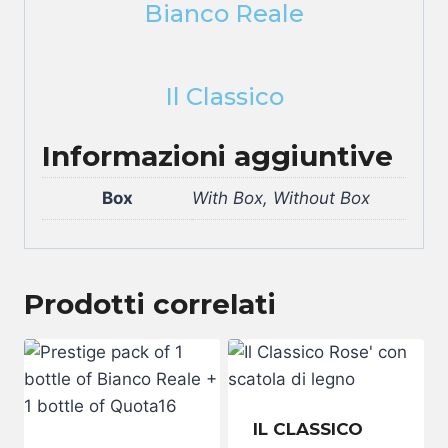
Bianco Reale
Il Classico
Informazioni aggiuntive
Box
With Box, Without Box
Prodotti correlati
IL CLASSICO