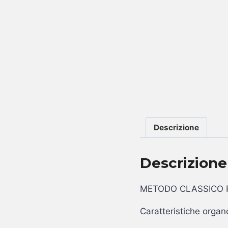
Descrizione
Descrizione
METODO CLASSICO 
Caratteristiche organ