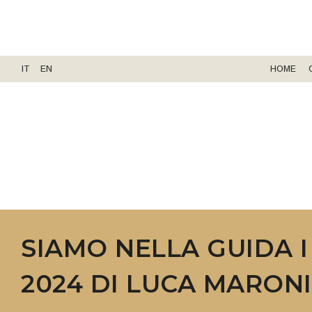
IT
EN
HOME
SIAMO NELLA GUIDA I 
2024 DI LUCA MARONI