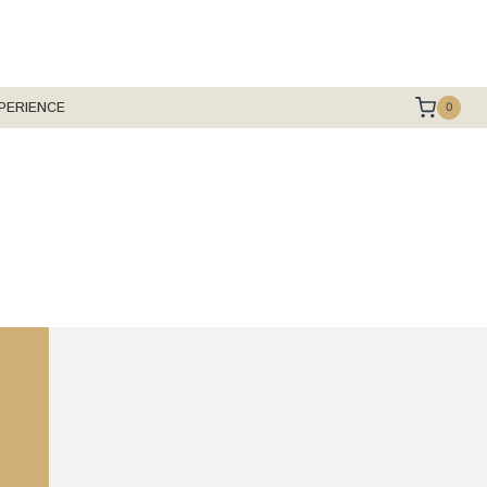
PERIENCE
0