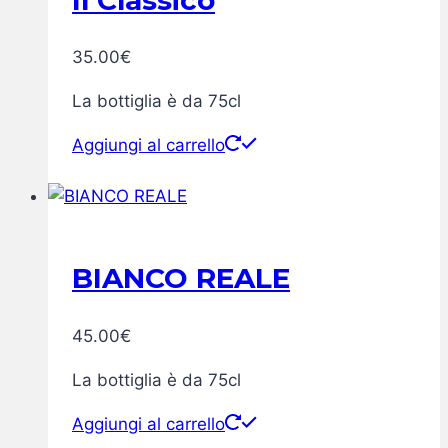
35.00
€
La bottiglia è da 75cl
Aggiungi al carrello
BIANCO REALE
45.00
€
La bottiglia è da 75cl
Aggiungi al carrello