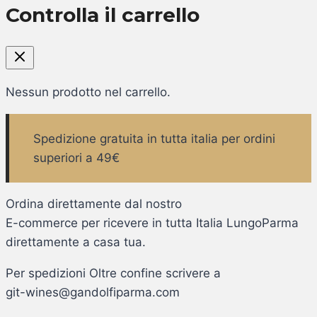
Controlla il carrello
Nessun prodotto nel carrello.
Spedizione gratuita in tutta italia per ordini
superiori a 49€
Ordina direttamente dal nostro
E-commerce per ricevere in tutta Italia LungoParma
direttamente a casa tua.
Per spedizioni Oltre confine scrivere a
git-wines@gandolfiparma.com