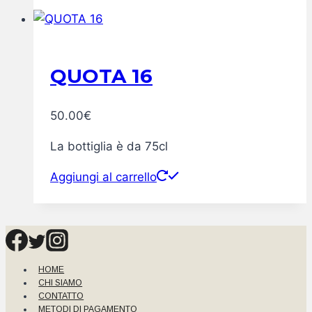
QUOTA 16
50.00
€
La bottiglia è da 75cl
Aggiungi al carrello
HOME
CHI SIAMO
CONTATTO
METODI DI PAGAMENTO