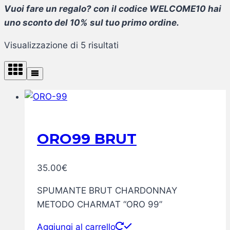
Vuoi fare un regalo? con il codice WELCOME10 hai
uno sconto del 10% sul tuo primo ordine.
Visualizzazione di 5 risultati
ORO99 BRUT
35.00
€
SPUMANTE BRUT CHARDONNAY
METODO CHARMAT “ORO 99”
Aggiungi al carrello