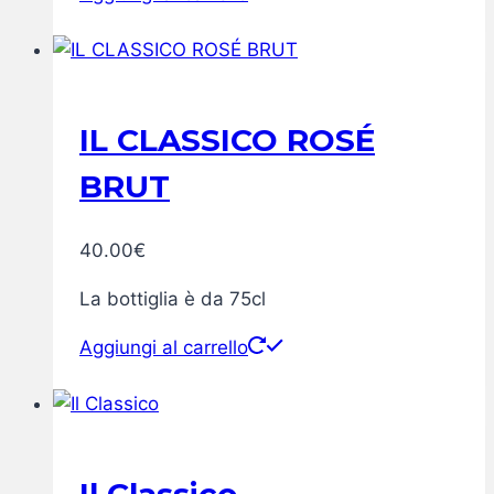
IL CLASSICO ROSÉ
BRUT
40.00
€
La bottiglia è da 75cl
Aggiungi al carrello
Il Classico