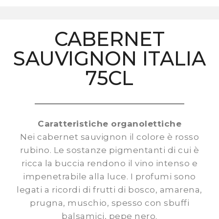
CABERNET
SAUVIGNON ITALIA
75CL
Caratteristiche organolettiche
Nei cabernet sauvignon il colore è rosso
rubino. Le sostanze pigmentanti di cui è
ricca la buccia rendono il vino intenso e
impenetrabile alla luce. I profumi sono
legati a ricordi di frutti di bosco, amarena,
prugna, muschio, spesso con sbuffi
balsamici, pepe nero.