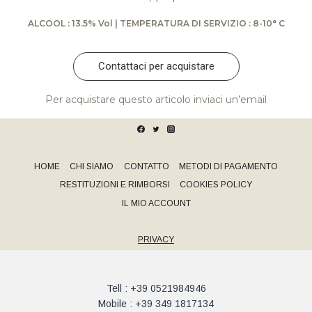
ALCOOL : 13.5% Vol | TEMPERATURA DI SERVIZIO : 8-10° C
Contattaci per acquistare
Per acquistare questo articolo inviaci un’email
HOME
CHI SIAMO
CONTATTO
METODI DI PAGAMENTO
RESTITUZIONI E RIMBORSI
COOKIES POLICY
IL MIO ACCOUNT
PRIVACY
Tell : +39 0521984946
Mobile : +39 349 1817134