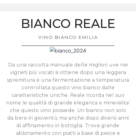
BIANCO REALE
VINO BIANCO EMILIA
Da una raccolta manuale delle migliori uve nei
vigneti più vocati si ottiene dopo una leggera
spremitura e una fermentazione a temperatura
controllata questo vino bianco dalle
caratteristiche uniche. Reale ricorda nel suo
nome le qualità di grande eleganza e mineralita'
che questo vino possiede. Un bianco non solo
da bere in gioventù ma anche dopo diversi anni
di affinamento in bottiglia. Trova grande
abbinamento con piatti a base di pesce e