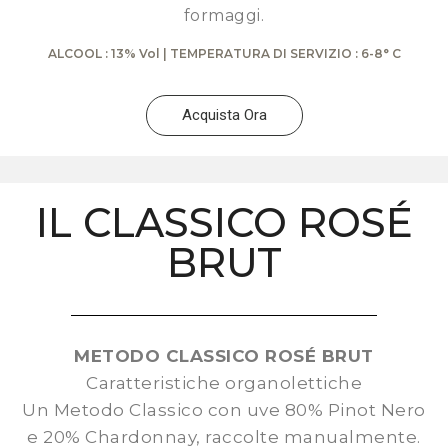
formaggi.
ALCOOL : 13% Vol | TEMPERATURA DI SERVIZIO : 6-8° C
Acquista Ora
IL CLASSICO ROSÉ
BRUT
METODO CLASSICO ROSÉ BRUT
Caratteristiche organolettiche
Un Metodo Classico con uve 80% Pinot Nero
e 20% Chardonnay, raccolte manualmente.