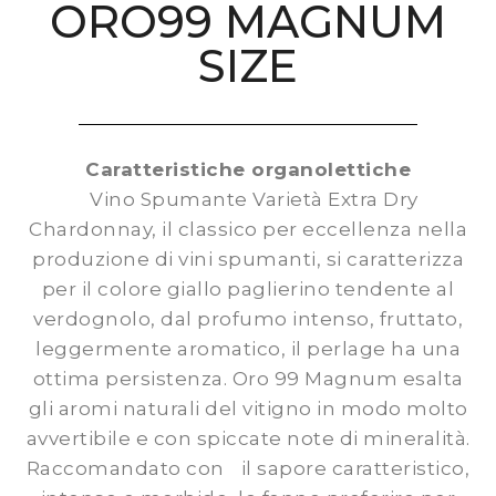
ORO99 MAGNUM
SIZE
Caratteristiche organolettiche
Vino Spumante Varietà Extra Dry
Chardonnay, il classico per eccellenza nella
produzione di vini spumanti, si caratterizza
per il colore giallo paglierino tendente al
verdognolo, dal profumo intenso, fruttato,
leggermente aromatico, il perlage ha una
ottima persistenza. Oro 99 Magnum esalta
gli aromi naturali del vitigno in modo molto
avvertibile e con spiccate note di mineralità.
Raccomandato con il sapore caratteristico,