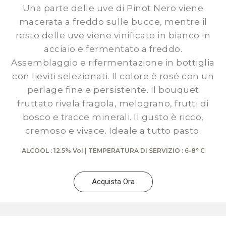
Una parte delle uve di Pinot Nero viene
macerata a freddo sulle bucce, mentre il
resto delle uve viene vinificato in bianco in
acciaio e fermentato a freddo.
Assemblaggio e rifermentazione in bottiglia
con lieviti selezionati. Il colore è rosé con un
perlage fine e persistente. Il bouquet
fruttato rivela fragola, melograno, frutti di
bosco e tracce minerali. Il gusto è ricco,
cremoso e vivace. Ideale a tutto pasto.
ALCOOL : 12.5% Vol | TEMPERATURA DI SERVIZIO : 6-8° C
Acquista Ora