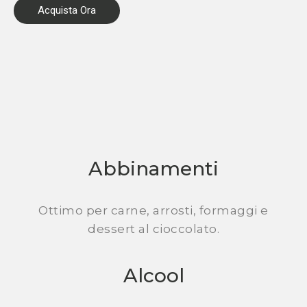
Acquista Ora
Abbinamenti
Ottimo per carne, arrosti, formaggi e
dessert al cioccolato.
Alcool