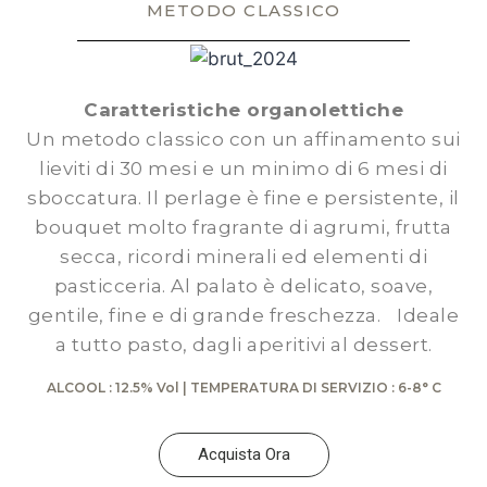
METODO CLASSICO
Caratteristiche organolettiche
Un metodo classico con un affinamento sui
lieviti di 30 mesi e un minimo di 6 mesi di
sboccatura. Il perlage è fine e persistente, il
bouquet molto fragrante di agrumi, frutta
secca, ricordi minerali ed elementi di
pasticceria. Al palato è delicato, soave,
gentile, fine e di grande freschezza. Ideale
a tutto pasto, dagli aperitivi al dessert.
ALCOOL : 12.5% Vol | TEMPERATURA DI SERVIZIO : 6-8° C
Acquista Ora