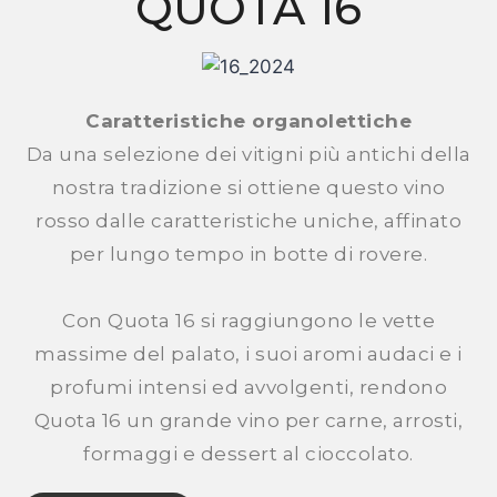
QUOTA 16
Caratteristiche organolettiche
Da una selezione dei vitigni più antichi della
nostra tradizione si ottiene questo vino
rosso dalle caratteristiche uniche, affinato
per lungo tempo in botte di rovere.
Con Quota 16 si raggiungono le vette
massime del palato, i suoi aromi audaci e i
profumi intensi ed avvolgenti, rendono
Quota 16 un grande vino per carne, arrosti,
formaggi e dessert al cioccolato.