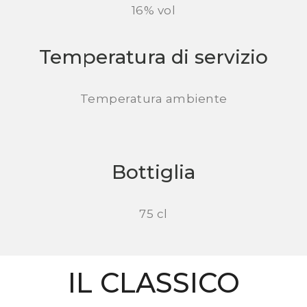
16% vol
Temperatura di servizio
Temperatura ambiente
Bottiglia
75 cl
IL CLASSICO