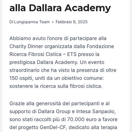
alla Dallara Academy
Di
Lungoparma Team
Febbraio 6, 2025
Abbiamo avuto l’onore di partecipare alla
Charity Dinner organizzata dalla Fondazione
Ricerca Fibrosi Cistica – ETS presso la
prestigiosa Dallara Academy. Un evento
straordinario che ha visto la presenza di oltre
150 ospiti, uniti da un obiettivo comune:
sostenere la ricerca sulla fibrosi cistica.
Grazie alla generosità dei partecipanti e al
supporto di Dallara Group e Intesa Sanpaolo,
sono stati raccolti più di 70.000 euro a favore
del progetto GenDel-CF, dedicato alla terapia