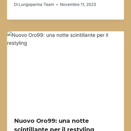
Di
Lungoparma Team
Novembre 11, 2023
Nuovo Oro99: una notte
scintillante per il restyling