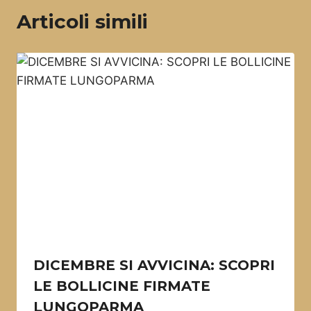
Articoli simili
DICEMBRE SI AVVICINA: SCOPRI
LE BOLLICINE FIRMATE
LUNGOPARMA