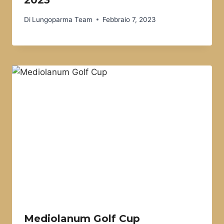
2023
Di
Lungoparma Team
Febbraio 7, 2023
Mediolanum Golf Cup