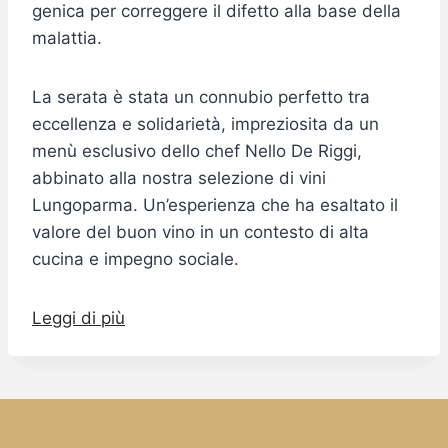
genica per correggere il difetto alla base della
malattia.
La serata è stata un connubio perfetto tra
eccellenza e solidarietà, impreziosita da un
menù esclusivo dello chef Nello De Riggi,
abbinato alla nostra selezione di vini
Lungoparma. Un’esperienza che ha esaltato il
valore del buon vino in un contesto di alta
cucina e impegno sociale.
Leggi di più