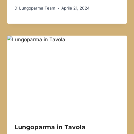
Di
Lungoparma Team
Aprile 21, 2024
Lungoparma in Tavola