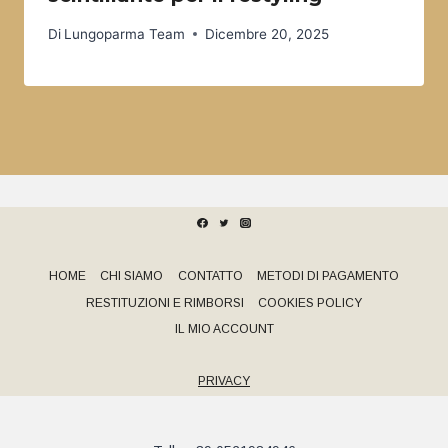
Di
Lungoparma Team
Dicembre 20, 2025
HOME
CHI SIAMO
CONTATTO
METODI DI PAGAMENTO
RESTITUZIONI E RIMBORSI
COOKIES POLICY
IL MIO ACCOUNT
PRIVACY