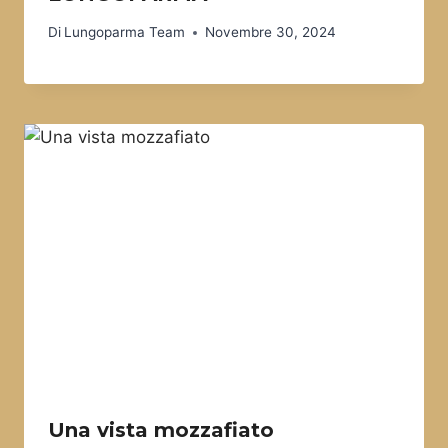
Di
Lungoparma Team
Novembre 30, 2024
Una vista mozzafiato