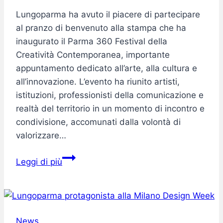
Lungoparma ha avuto il piacere di partecipare
al pranzo di benvenuto alla stampa che ha
inaugurato il Parma 360 Festival della
Creatività Contemporanea, importante
appuntamento dedicato all’arte, alla cultura e
all’innovazione. L’evento ha riunito artisti,
istituzioni, professionisti della comunicazione e
realtà del territorio in un momento di incontro e
condivisione, accomunati dalla volontà di
valorizzare…
Lungoparma
Leggi di più
al
Parma
360
Festival
News