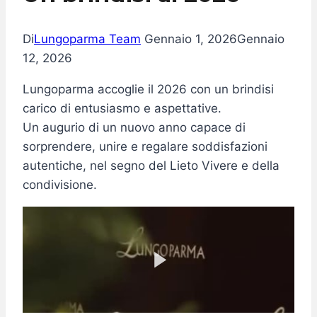
Di
Lungoparma Team
Gennaio 1, 2026
Gennaio
12, 2026
Lungoparma accoglie il 2026 con un brindisi
carico di entusiasmo e aspettative.
Un augurio di un nuovo anno capace di
sorprendere, unire e regalare soddisfazioni
autentiche, nel segno del Lieto Vivere e della
condivisione.