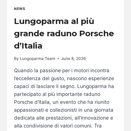
NEWS
Lungoparma al più
grande raduno Porsche
d’Italia
By
Lungoparma Team
June 8, 2026
Quando la passione per i motori incontra
l’eccellenza del gusto, nascono esperienze
capaci di lasciare il segno. Lungoparma ha
partecipato al più importante raduno
Porsche d’Italia, un evento che ha riunito
appassionati e collezionisti in una giornata
dedicata alle prestazioni, all’innovazione e
alla condivisione di valori comuni. Tra