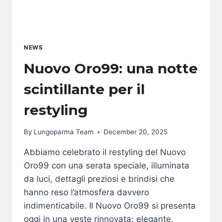
NEWS
Nuovo Oro99: una notte
scintillante per il
restyling
By
Lungoparma Team
December 20, 2025
Abbiamo celebrato il restyling del Nuovo
Oro99 con una serata speciale, illuminata
da luci, dettagli preziosi e brindisi che
hanno reso l’atmosfera davvero
indimenticabile. Il Nuovo Oro99 si presenta
oggi in una veste rinnovata: elegante,