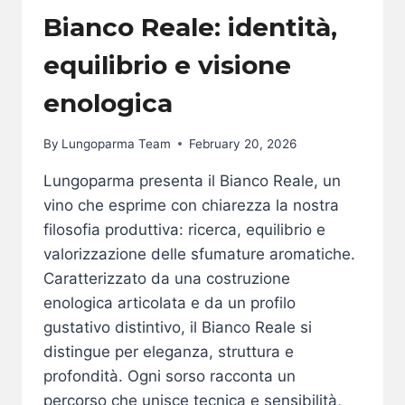
Bianco Reale: identità,
equilibrio e visione
enologica
By
Lungoparma Team
February 20, 2026
Lungoparma presenta il Bianco Reale, un
vino che esprime con chiarezza la nostra
filosofia produttiva: ricerca, equilibrio e
valorizzazione delle sfumature aromatiche.
Caratterizzato da una costruzione
enologica articolata e da un profilo
gustativo distintivo, il Bianco Reale si
distingue per eleganza, struttura e
profondità. Ogni sorso racconta un
percorso che unisce tecnica e sensibilità,