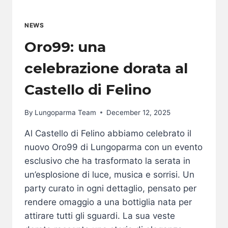
NEWS
Oro99: una
celebrazione dorata al
Castello di Felino
By
Lungoparma Team
December 12, 2025
Al Castello di Felino abbiamo celebrato il
nuovo Oro99 di Lungoparma con un evento
esclusivo che ha trasformato la serata in
un’esplosione di luce, musica e sorrisi. Un
party curato in ogni dettaglio, pensato per
rendere omaggio a una bottiglia nata per
attirare tutti gli sguardi. La sua veste