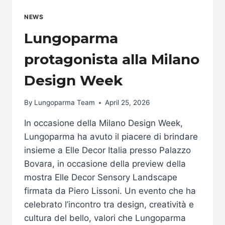
NEWS
Lungoparma
protagonista alla Milano
Design Week
By
Lungoparma Team
April 25, 2026
In occasione della Milano Design Week,
Lungoparma ha avuto il piacere di brindare
insieme a Elle Decor Italia presso Palazzo
Bovara, in occasione della preview della
mostra Elle Decor Sensory Landscape
firmata da Piero Lissoni. Un evento che ha
celebrato l’incontro tra design, creatività e
cultura del bello, valori che Lungoparma