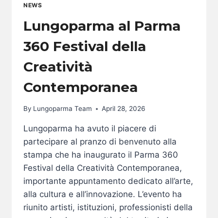
NEWS
Lungoparma al Parma
360 Festival della
Creatività
Contemporanea
By
Lungoparma Team
April 28, 2026
Lungoparma ha avuto il piacere di
partecipare al pranzo di benvenuto alla
stampa che ha inaugurato il Parma 360
Festival della Creatività Contemporanea,
importante appuntamento dedicato all’arte,
alla cultura e all’innovazione. L’evento ha
riunito artisti, istituzioni, professionisti della