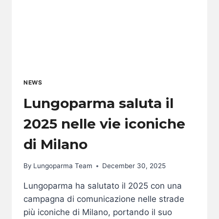
NEWS
Lungoparma saluta il
2025 nelle vie iconiche
di Milano
By
Lungoparma Team
December 30, 2025
Lungoparma ha salutato il 2025 con una
campagna di comunicazione nelle strade
più iconiche di Milano, portando il suo