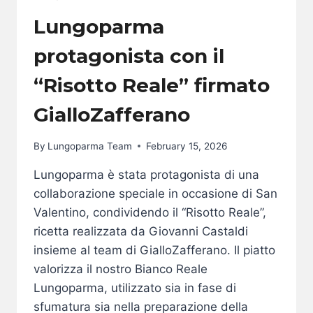
Lungoparma
protagonista con il
“Risotto Reale” firmato
GialloZafferano
By
Lungoparma Team
February 15, 2026
Lungoparma è stata protagonista di una
collaborazione speciale in occasione di San
Valentino, condividendo il “Risotto Reale”,
ricetta realizzata da Giovanni Castaldi
insieme al team di GialloZafferano. Il piatto
valorizza il nostro Bianco Reale
Lungoparma, utilizzato sia in fase di
sfumatura sia nella preparazione della