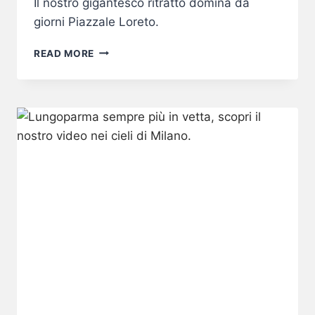
Il nostro gigantesco ritratto domina da
giorni Piazzale Loreto.
LUNGOPARMA
READ MORE
INCANTA
MILANO