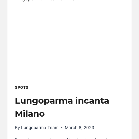
COLLABORAZIONE
RAI
+
LUNGOPARMA
PER
TUTTOFOOD
MILANO
SPOTS
Lungoparma incanta
Milano
By
Lungoparma Team
March 8, 2023