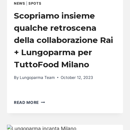
NEWS
|
SPOTS
Scopriamo insieme
qualche retroscena
della collaborazione Rai
+ Lungoparma per
TuttoFood Milano
By
Lungoparma Team
October 12, 2023
SCOPRIAMO
READ MORE
INSIEME
QUALCHE
RETROSCENA
DELLA