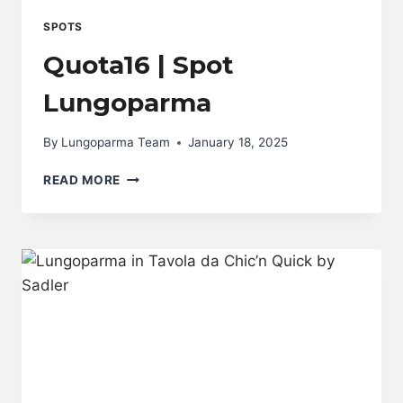
SPOTS
Quota16 | Spot
Lungoparma
By
Lungoparma Team
January 18, 2025
QUOTA16
READ MORE
|
SPOT
LUNGOPARMA