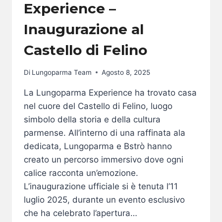
Experience –
Inaugurazione al
Castello di Felino
Di
Lungoparma Team
Agosto 8, 2025
La Lungoparma Experience ha trovato casa
nel cuore del Castello di Felino, luogo
simbolo della storia e della cultura
parmense. All’interno di una raffinata ala
dedicata, Lungoparma e Bstrò hanno
creato un percorso immersivo dove ogni
calice racconta un’emozione.
L’inaugurazione ufficiale si è tenuta l’11
luglio 2025, durante un evento esclusivo
che ha celebrato l’apertura…