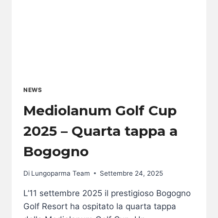
NEWS
Mediolanum Golf Cup
2025 – Quarta tappa a
Bogogno
Di
Lungoparma Team
Settembre 24, 2025
L’11 settembre 2025 il prestigioso Bogogno
Golf Resort ha ospitato la quarta tappa