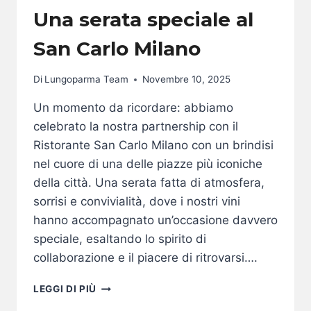
Una serata speciale al
San Carlo Milano
Di
Lungoparma Team
Novembre 10, 2025
Un momento da ricordare: abbiamo
celebrato la nostra partnership con il
Ristorante San Carlo Milano con un brindisi
nel cuore di una delle piazze più iconiche
della città. Una serata fatta di atmosfera,
sorrisi e convivialità, dove i nostri vini
hanno accompagnato un’occasione davvero
speciale, esaltando lo spirito di
collaborazione e il piacere di ritrovarsi….
UNA
LEGGI DI PIÙ
SERATA