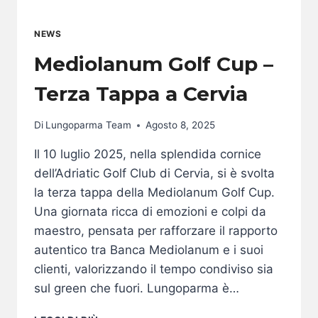
NEWS
Mediolanum Golf Cup –
Terza Tappa a Cervia
Di
Lungoparma Team
Agosto 8, 2025
Il 10 luglio 2025, nella splendida cornice
dell’Adriatic Golf Club di Cervia, si è svolta
la terza tappa della Mediolanum Golf Cup.
Una giornata ricca di emozioni e colpi da
maestro, pensata per rafforzare il rapporto
autentico tra Banca Mediolanum e i suoi
clienti, valorizzando il tempo condiviso sia
sul green che fuori. Lungoparma è…
MEDIOLANUM