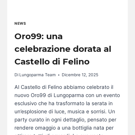
NEWS
Oro99: una
celebrazione dorata al
Castello di Felino
Di
Lungoparma Team
Dicembre 12, 2025
Al Castello di Felino abbiamo celebrato il
nuovo Oro99 di Lungoparma con un evento
esclusivo che ha trasformato la serata in
un’esplosione di luce, musica e sorrisi. Un
party curato in ogni dettaglio, pensato per
rendere omaggio a una bottiglia nata per