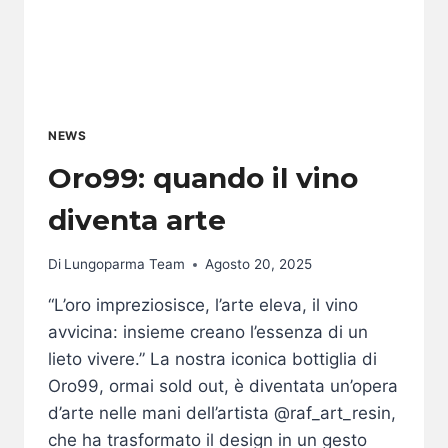
NEWS
Oro99: quando il vino
diventa arte
Di
Lungoparma Team
Agosto 20, 2025
“L’oro impreziosisce, l’arte eleva, il vino
avvicina: insieme creano l’essenza di un
lieto vivere.” La nostra iconica bottiglia di
Oro99, ormai sold out, è diventata un’opera
d’arte nelle mani dell’artista @raf_art_resin,
che ha trasformato il design in un gesto