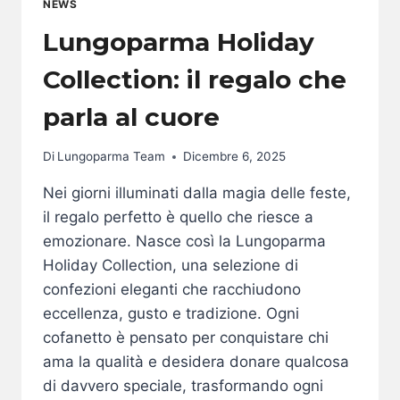
NEWS
Lungoparma Holiday
Collection: il regalo che
parla al cuore
Di
Lungoparma Team
Dicembre 6, 2025
Nei giorni illuminati dalla magia delle feste,
il regalo perfetto è quello che riesce a
emozionare. Nasce così la Lungoparma
Holiday Collection, una selezione di
confezioni eleganti che racchiudono
eccellenza, gusto e tradizione. Ogni
cofanetto è pensato per conquistare chi
ama la qualità e desidera donare qualcosa
di davvero speciale, trasformando ogni