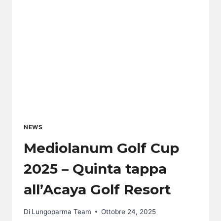
2025
NEWS
Mediolanum Golf Cup
2025 – Quinta tappa
all’Acaya Golf Resort
Di
Lungoparma Team
Ottobre 24, 2025