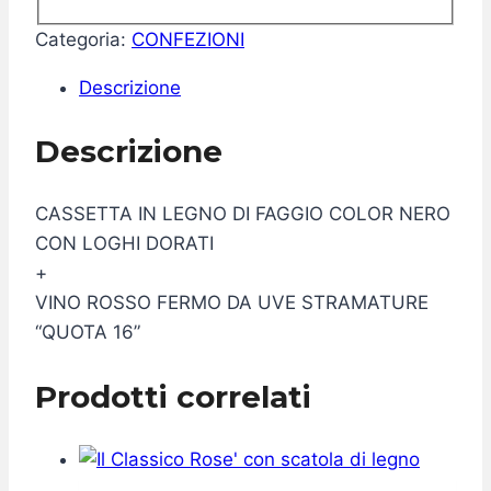
Categoria:
CONFEZIONI
Descrizione
Descrizione
CASSETTA IN LEGNO DI FAGGIO COLOR NERO
CON LOGHI DORATI
+
VINO ROSSO FERMO DA UVE STRAMATURE
“QUOTA 16”
Prodotti correlati