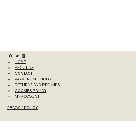
HOME
ABOUT US
CONTACT
PAYMENT METHODS
RETURNS AND REFUNDS
COOKIES POLICY
MY ACCOUNT
PRIVACY POLICY