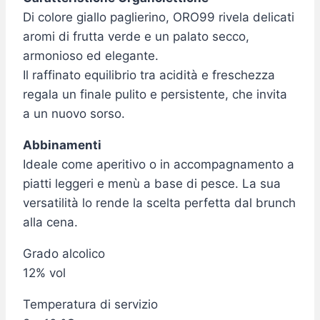
Di colore giallo paglierino, ORO99 rivela delicati
aromi di frutta verde e un palato secco,
armonioso ed elegante.
Il raffinato equilibrio tra acidità e freschezza
regala un finale pulito e persistente, che invita
a un nuovo sorso.
Abbinamenti
Ideale come aperitivo o in accompagnamento a
piatti leggeri e menù a base di pesce. La sua
versatilità lo rende la scelta perfetta dal brunch
alla cena.
Grado alcolico
12% vol
Temperatura di servizio