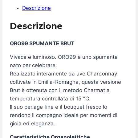
Descrizione
Descrizione
ORO99 SPUMANTE BRUT
Vivace e luminoso. ORO99 è uno spumante
nato per celebrare.
Realizzato interamente da uve Chardonnay
coltivate in Emilia-Romagna, questa versione
Brut è ottenuta con il metodo Charmat a
temperatura controllata di 15 °C.
Il suo perlage fine e il bouquet fresco lo
rendono il compagno ideale per momenti di
gioia ed eleganza.
Caratteristiche Organolettiche